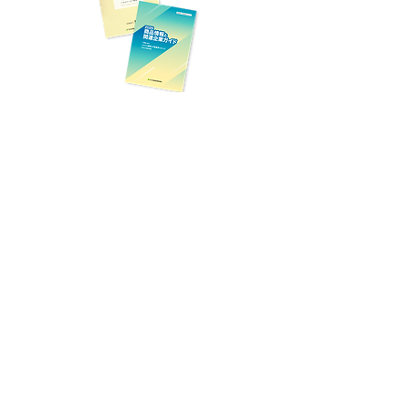
一般の方向け