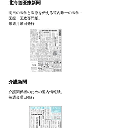
北海道医療新聞
明日の医学と医療を伝える​道内唯一の医学・
医療・医政専門紙。
毎週月曜日発行
介護新聞
介護関係者のための道内情報紙。
毎週金曜日発行